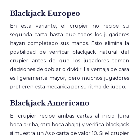
Blackjack Europeo
En esta variante, el crupier no recibe su
segunda carta hasta que todos los jugadores
hayan completado sus manos. Esto elimina la
posibilidad de verificar blackjack natural del
crupier antes de que los jugadores tomen
decisiones de doblar o dividir. La ventaja de casa
es ligeramente mayor, pero muchos jugadores
prefieren esta mecánica por su ritmo de juego.
Blackjack Americano
El crupier recibe ambas cartas al inicio (una
boca arriba, otra boca abajo) y verifica blackjack
si muestra un As o carta de valor 10. Si el crupier