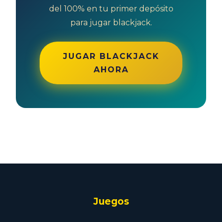
del 100% en tu primer depósito
para jugar blackjack.
JUGAR BLACKJACK
AHORA
Juegos