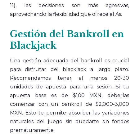
11), las decisiones son más agresivas,
aprovechando la flexibilidad que ofrece el As.
Gestión del Bankroll en
Blackjack
Una gestión adecuada del bankroll es crucial
para disfrutar del blackjack a largo plazo.
Recomendamos tener al menos 20-30
unidades de apuesta para una sesión. Si tu
apuesta base es de $100 MXN, deberías
comenzar con un bankroll de $2,000-3,000
MXN. Esto te permite absorber las variaciones
naturales del juego sin quedarte sin fondos
prematuramente.