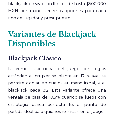
blackjack en vivo con límites de hasta $500,000
MXN por mano, tenemos opciones para cada
tipo de jugador y presupuesto.
Variantes de Blackjack
Disponibles
Blackjack Clásico
La versión tradicional del juego con reglas
estándar: el crupier se planta en 17 suave, se
permite doblar en cualquier mano inicial, y el
blackjack paga 3:2. Esta variante ofrece una
ventaja de casa del 0.5% cuando se juega con
estrategia básica perfecta. Es el punto de
partida ideal para quienes se inician en el juego.