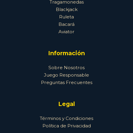
Tragamonedas
Blackjack
Ruleta
Bacará
Aviator
Información
Sobre Nosotros
Juego Responsable
Preguntas Frecuentes
Legal
Términos y Condiciones
Política de Privacidad