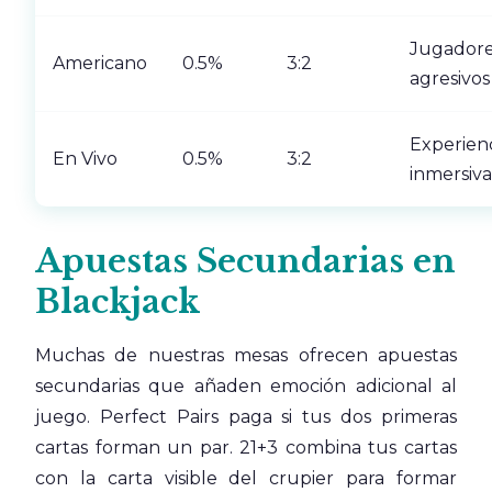
Jugador
Americano
0.5%
3:2
agresivos
Experien
En Vivo
0.5%
3:2
inmersiva
Apuestas Secundarias en
Blackjack
Muchas de nuestras mesas ofrecen apuestas
secundarias que añaden emoción adicional al
juego. Perfect Pairs paga si tus dos primeras
cartas forman un par. 21+3 combina tus cartas
con la carta visible del crupier para formar